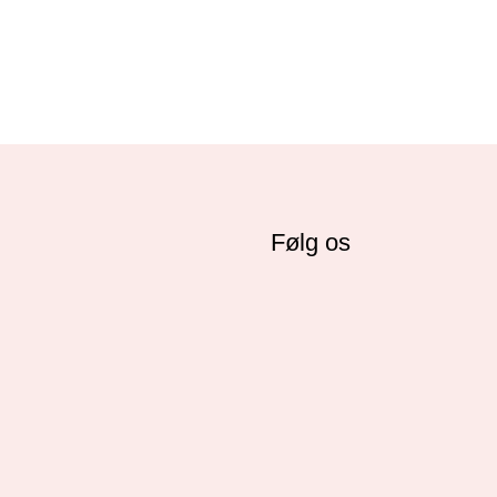
Følg os