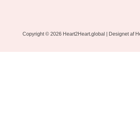
Copyright © 2026
Heart2Heart.global
| Designet af 