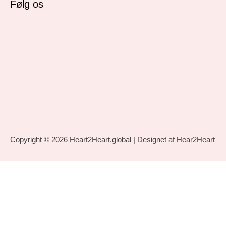
Følg os
Copyright © 2026
Heart2Heart.global
| Designet af Hear2Heart