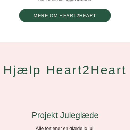
MERE OM HEART2HEART
Hjælp Heart2Heart
Projekt Juleglæde
Alle fortjener en glædelig jul.