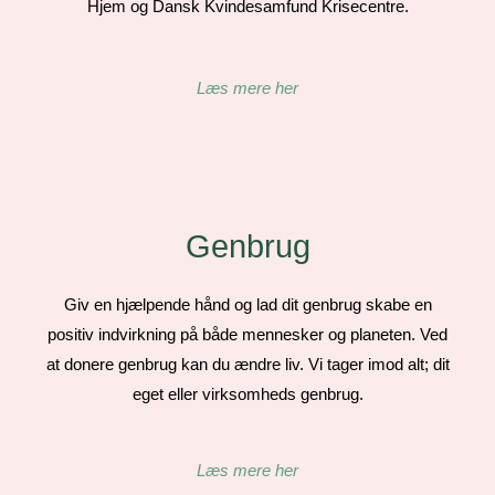
Hjem og Dansk Kvindesamfund Krisecentre.
Læs mere her
Genbrug
Giv en hjælpende hånd og lad dit genbrug skabe en
positiv indvirkning på både mennesker og planeten. Ved
at donere genbrug kan du ændre liv. Vi tager imod alt; dit
eget eller virksomheds genbrug.
Læs mere her