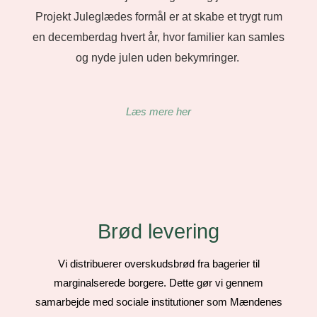
Projekt Juleglædes formål er at skabe et trygt rum
en decemberdag hvert år, hvor familier kan samles
og nyde julen uden bekymringer.
Læs mere her
Brød levering
Vi distribuerer overskudsbrød fra bagerier til
marginalserede borgere. Dette gør vi gennem
samarbejde med sociale institutioner som Mændenes