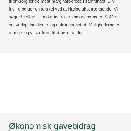
til omsorg for de mest marginaliserede i samfundet. Bliv
frivillig og gør en forskel ved at hjælpe akut trængende. Vi
søger frivillige til forskellige roller som webmaster, SoMe-
ansvarlig, donationer, og afdelingsopstart. Mulighederne er
mange, og vi ser frem til at høre fra dig.
Økonomisk gavebidrag